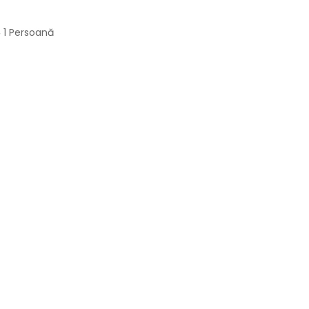
1 Persoană